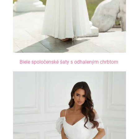
Biele spoločenské šaty s odhaleným chrbtom