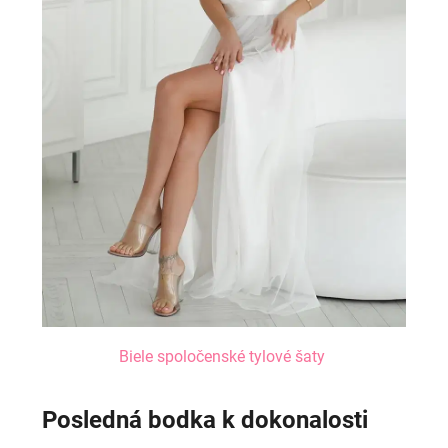
Biele spoločenské tylové šaty
Posledná bodka k dokonalosti