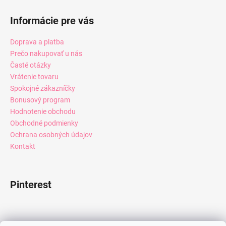
Informácie pre vás
Doprava a platba
Prečo nakupovať u nás
Časté otázky
Vrátenie tovaru
Spokojné zákazníčky
Bonusový program
Hodnotenie obchodu
Obchodné podmienky
Ochrana osobných údajov
Kontakt
Pinterest
Facebook