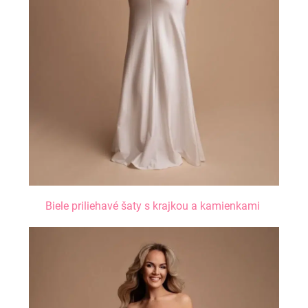
Biele priliehavé šaty s krajkou a kamienkami