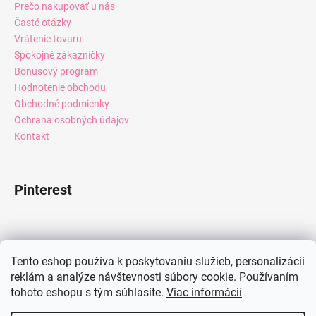
Prečo nakupovať u nás
Časté otázky
Vrátenie tovaru
Spokojné zákazníčky
Bonusový program
Hodnotenie obchodu
Obchodné podmienky
Ochrana osobných údajov
Kontakt
Pinterest
Facebook
Tento eshop používa k poskytovaniu služieb, personalizácii
reklám a analýze návštevnosti súbory cookie. Používaním
tohoto eshopu s tým súhlasíte.
Viac informácií
Instagram