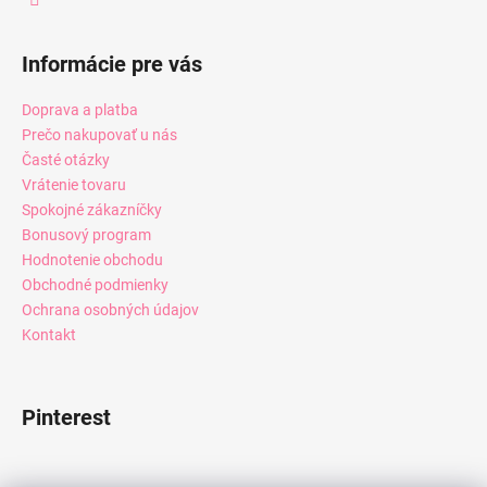
Informácie pre vás
Doprava a platba
Prečo nakupovať u nás
Časté otázky
Vrátenie tovaru
Spokojné zákazníčky
Bonusový program
Hodnotenie obchodu
Obchodné podmienky
Ochrana osobných údajov
Kontakt
Pinterest