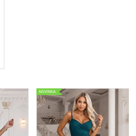
NOVINKA