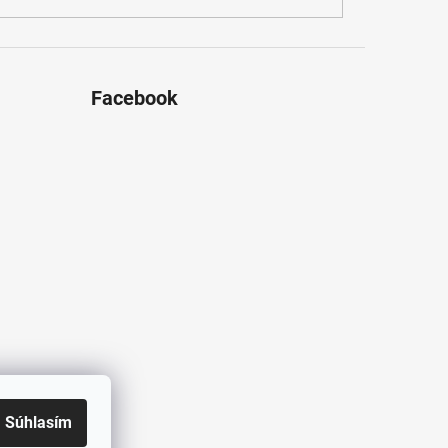
Facebook
Súhlasím