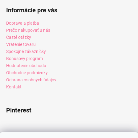
Informácie pre vás
Doprava a platba
Prečo nakupovať u nás
Časté otázky
Vrátenie tovaru
Spokojné zákazníčky
Bonusový program
Hodnotenie obchodu
Obchodné podmienky
Ochrana osobných údajov
Kontakt
Pinterest
Facebook