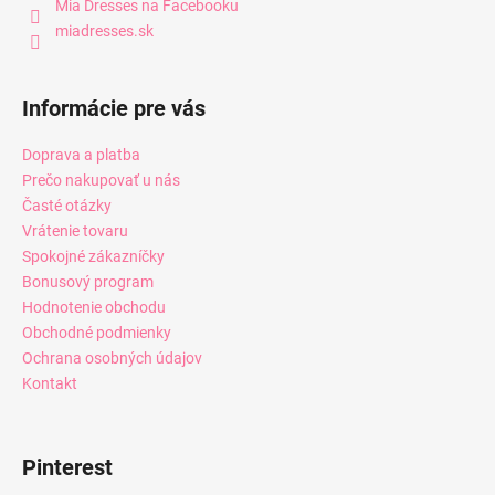
Mia Dresses na Facebooku
miadresses.sk
Informácie pre vás
Doprava a platba
Prečo nakupovať u nás
Časté otázky
Vrátenie tovaru
Spokojné zákazníčky
Bonusový program
Hodnotenie obchodu
Obchodné podmienky
Ochrana osobných údajov
Kontakt
Pinterest