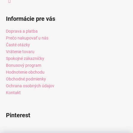
Informácie pre vás
Doprava a platba
Prečo nakupovať u nás
Časté otázky
Vrátenie tovaru
Spokojné zákazníčky
Bonusový program
Hodnotenie obchodu
Obchodné podmienky
Ochrana osobných údajov
Kontakt
Pinterest