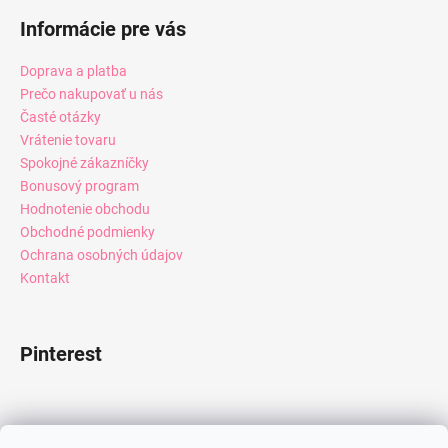
Informácie pre vás
Doprava a platba
Prečo nakupovať u nás
Časté otázky
Vrátenie tovaru
Spokojné zákazníčky
Bonusový program
Hodnotenie obchodu
Obchodné podmienky
Ochrana osobných údajov
Kontakt
Pinterest
Facebook