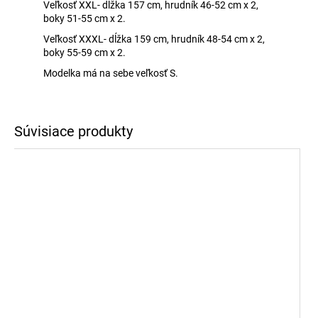
Veľkosť XXL- dĺžka 157 cm, hrudník 46-52 cm x 2,
boky 51-55 cm x 2.
Veľkosť XXXL- dĺžka 159 cm, hrudník 48-54 cm x 2,
boky 55-59 cm x 2.
Modelka má na sebe veľkosť S.