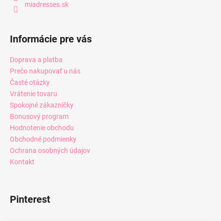
miadresses.sk
Informácie pre vás
Doprava a platba
Prečo nakupovať u nás
Časté otázky
Vrátenie tovaru
Spokojné zákazníčky
Bonusový program
Hodnotenie obchodu
Obchodné podmienky
Ochrana osobných údajov
Kontakt
Pinterest