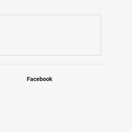
Facebook