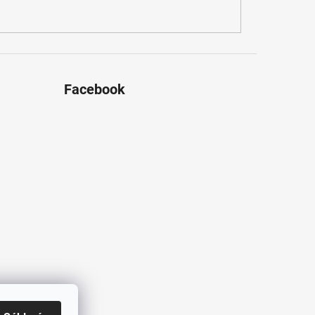
Facebook