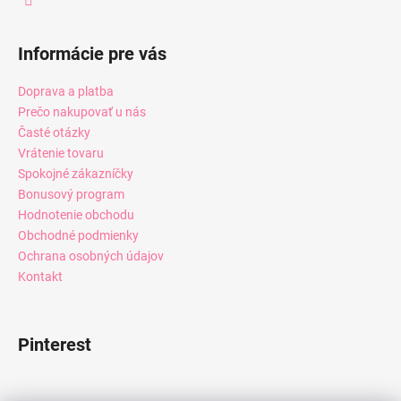
Informácie pre vás
Doprava a platba
Prečo nakupovať u nás
Časté otázky
Vrátenie tovaru
Spokojné zákazníčky
Bonusový program
Hodnotenie obchodu
Obchodné podmienky
Ochrana osobných údajov
Kontakt
Pinterest