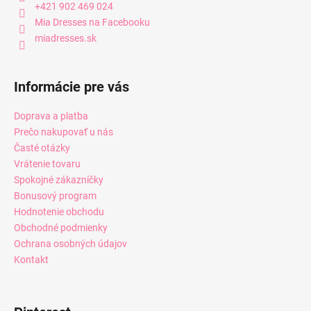
+421 902 469 024
Mia Dresses na Facebooku
miadresses.sk
Informácie pre vás
Doprava a platba
Prečo nakupovať u nás
Časté otázky
Vrátenie tovaru
Spokojné zákazníčky
Bonusový program
Hodnotenie obchodu
Obchodné podmienky
Ochrana osobných údajov
Kontakt