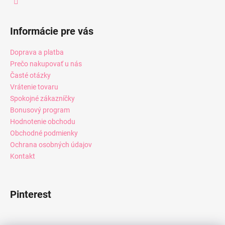
Informácie pre vás
Doprava a platba
Prečo nakupovať u nás
Časté otázky
Vrátenie tovaru
Spokojné zákazníčky
Bonusový program
Hodnotenie obchodu
Obchodné podmienky
Ochrana osobných údajov
Kontakt
Pinterest