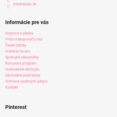
miadresses.sk
Informácie pre vás
Doprava a platba
Prečo nakupovať u nás
Časté otázky
Vrátenie tovaru
Spokojné zákazníčky
Bonusový program
Hodnotenie obchodu
Obchodné podmienky
Ochrana osobných údajov
Kontakt
Pinterest