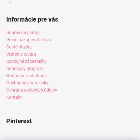
Informácie pre vás
Doprava a platba
Prečo nakupovať u nás
Časté otázky
Vrátenie tovaru
Spokojné zákazníčky
Bonusový program
Hodnotenie obchodu
Obchodné podmienky
Ochrana osobných údajov
Kontakt
Pinterest