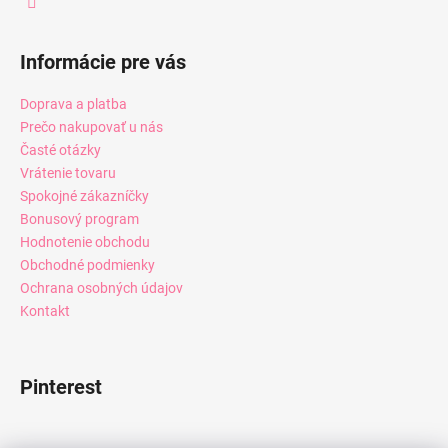
Informácie pre vás
Doprava a platba
Prečo nakupovať u nás
Časté otázky
Vrátenie tovaru
Spokojné zákazníčky
Bonusový program
Hodnotenie obchodu
Obchodné podmienky
Ochrana osobných údajov
Kontakt
Pinterest