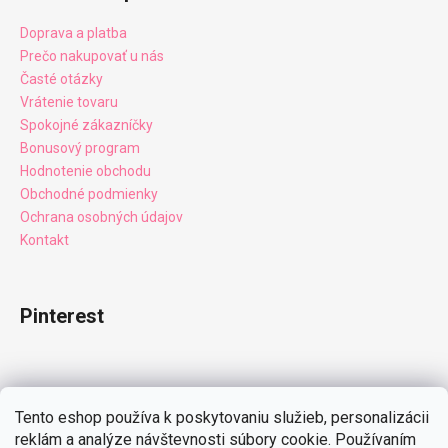
Doprava a platba
Prečo nakupovať u nás
Časté otázky
Vrátenie tovaru
Spokojné zákazníčky
Bonusový program
Hodnotenie obchodu
Obchodné podmienky
Ochrana osobných údajov
Kontakt
Pinterest
Facebook
Tento eshop používa k poskytovaniu služieb, personalizácii
reklám a analýze návštevnosti súbory cookie. Používaním