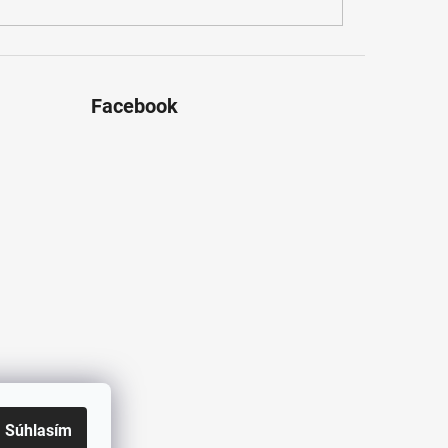
Facebook
Súhlasím