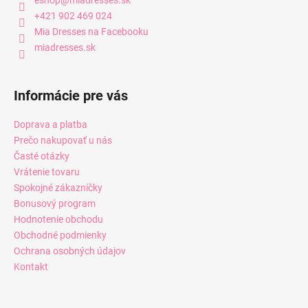
+421 902 469 024
Mia Dresses na Facebooku
miadresses.sk
Informácie pre vás
Doprava a platba
Prečo nakupovať u nás
Časté otázky
Vrátenie tovaru
Spokojné zákazníčky
Bonusový program
Hodnotenie obchodu
Obchodné podmienky
Ochrana osobných údajov
Kontakt