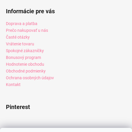
Informácie pre vás
Doprava a platba
Prečo nakupovať u nás
Časté otázky
Vrátenie tovaru
Spokojné zákazníčky
Bonusový program
Hodnotenie obchodu
Obchodné podmienky
Ochrana osobných údajov
Kontakt
Pinterest
Facebook