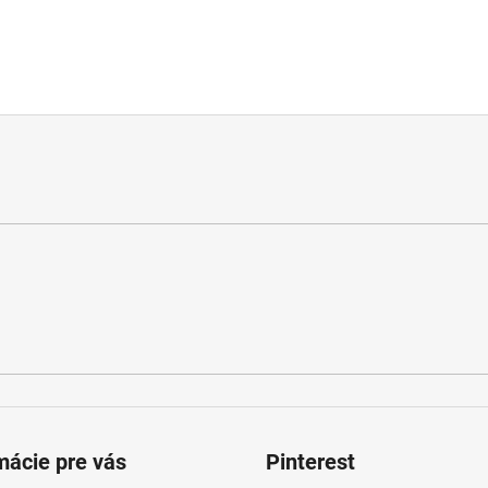
mácie pre vás
Pinterest