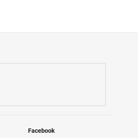
Facebook