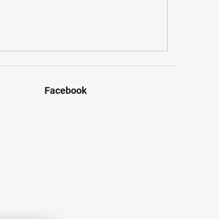
Facebook