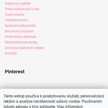
Doprava a platba
Prečo nakupovať u nás
Časté otázky
Vrátenie tovaru
Spokojné zákazníčky
Bonusový program
Hodnotenie obchodu
Obchodné podmienky
Ochrana osobných údajov
Kontakt
Pinterest
Facebook
Tento eshop používa k poskytovaniu služieb, personalizácii
reklám a analýze návštevnosti súbory cookie. Používaním
tohoto eshopu s tým súhlasíte.
Viac informácií