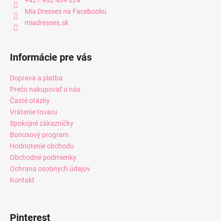
Mia Dresses na Facebooku
miadresses.sk
Informácie pre vás
Doprava a platba
Prečo nakupovať u nás
Časté otázky
Vrátenie tovaru
Spokojné zákazníčky
Bonusový program
Hodnotenie obchodu
Obchodné podmienky
Ochrana osobných údajov
Kontakt
Pinterest