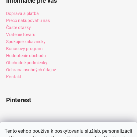
Informácie pre vás
Doprava a platba
Prečo nakupovať u nás
Časté otázky
Vrátenie tovaru
Spokojné zákazníčky
Bonusový program
Hodnotenie obchodu
Obchodné podmienky
Ochrana osobných údajov
Kontakt
Pinterest
Facebook
Tento eshop používa k poskytovaniu služieb, personalizácii