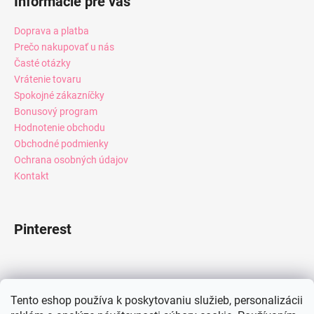
Informácie pre vás
Doprava a platba
Prečo nakupovať u nás
Časté otázky
Vrátenie tovaru
Spokojné zákazníčky
Bonusový program
Hodnotenie obchodu
Obchodné podmienky
Ochrana osobných údajov
Kontakt
Pinterest
Facebook
Tento eshop používa k poskytovaniu služieb, personalizácii