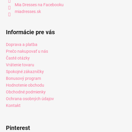
Mia Dresses na Facebooku
miadresses.sk
Informácie pre vás
Doprava a platba
Prečo nakupovať u nás
Časté otázky
Vrátenie tovaru
Spokojné zákazníčky
Bonusový program
Hodnotenie obchodu
Obchodné podmienky
Ochrana osobných údajov
Kontakt
Pinterest