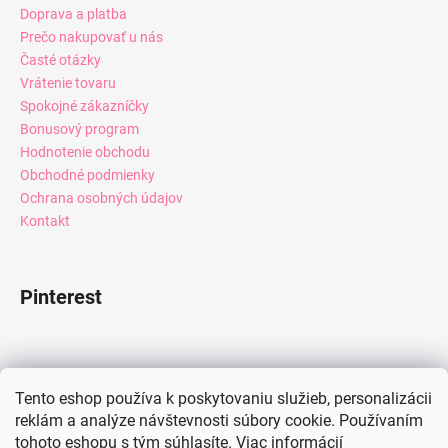
Doprava a platba
Prečo nakupovať u nás
Časté otázky
Vrátenie tovaru
Spokojné zákazníčky
Bonusový program
Hodnotenie obchodu
Obchodné podmienky
Ochrana osobných údajov
Kontakt
Pinterest
Facebook
Tento eshop používa k poskytovaniu služieb, personalizácii
reklám a analýze návštevnosti súbory cookie. Používaním
tohoto eshopu s tým súhlasíte.
Viac informácií