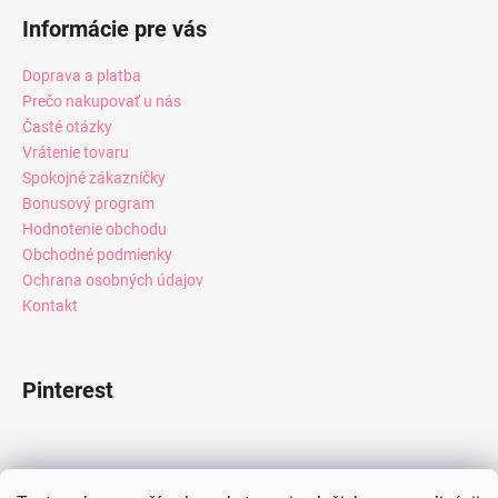
Informácie pre vás
Doprava a platba
Prečo nakupovať u nás
Časté otázky
Vrátenie tovaru
Spokojné zákazníčky
Bonusový program
Hodnotenie obchodu
Obchodné podmienky
Ochrana osobných údajov
Kontakt
Pinterest
Facebook