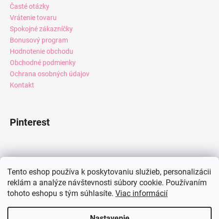
Časté otázky
Vrátenie tovaru
Spokojné zákazníčky
Bonusový program
Hodnotenie obchodu
Obchodné podmienky
Ochrana osobných údajov
Kontakt
Pinterest
Facebook
Tento eshop používa k poskytovaniu služieb, personalizácii
reklám a analýze návštevnosti súbory cookie. Používaním
tohoto eshopu s tým súhlasíte.
Viac informácií
Instagram
Nastavenie