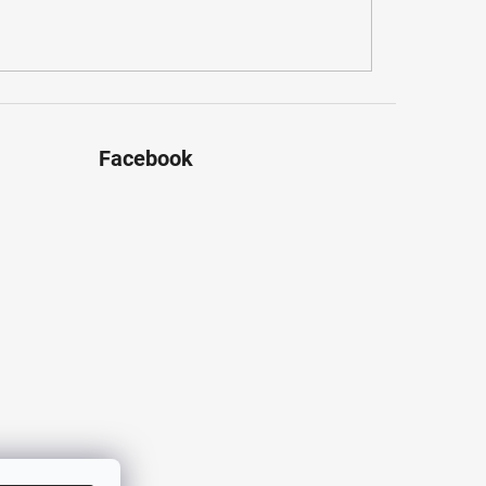
Facebook