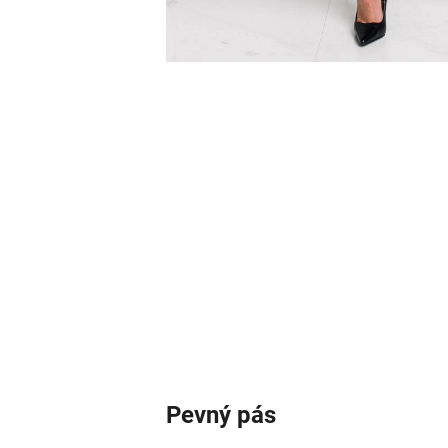
Pevný pás