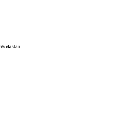
 5% elastan