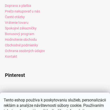
Doprava a platba
Prečo nakupovať u nás
Časté otázky
Vrátenie tovaru
Spokojné zákazníčky
Bonusový program
Hodnotenie obchodu
Obchodné podmienky
Ochrana osobných údajov
Kontakt
Pinterest
Facebook
Tento eshop používa k poskytovaniu služieb, personalizácii
reklám a analýze návštevnosti súbory cookie. Používaním