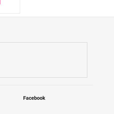
Facebook