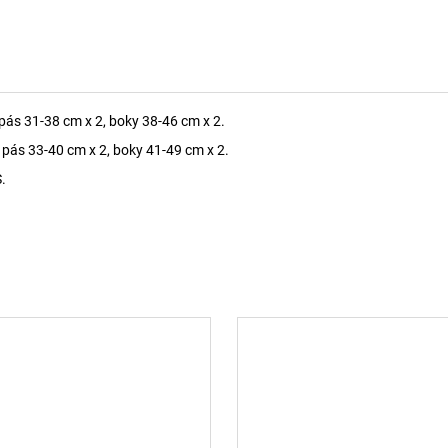
 pás 31-38 cm x 2, boky 38-46 cm x 2.
, pás 33-40 cm x 2, boky 41-49 cm x 2.
.