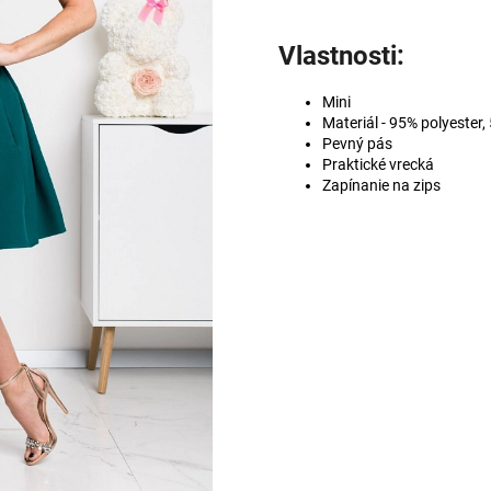
Vlastnosti:
Mini
Materiál - 95% polyester,
Pevný pás
Praktické vrecká
Zapínanie na zips