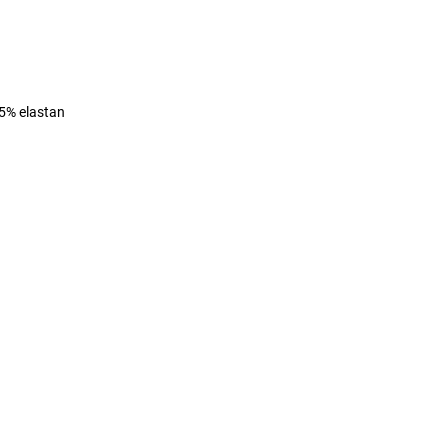
 5% elastan