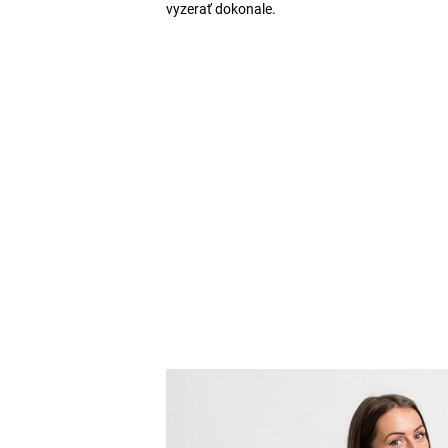
vyzerať dokonale.