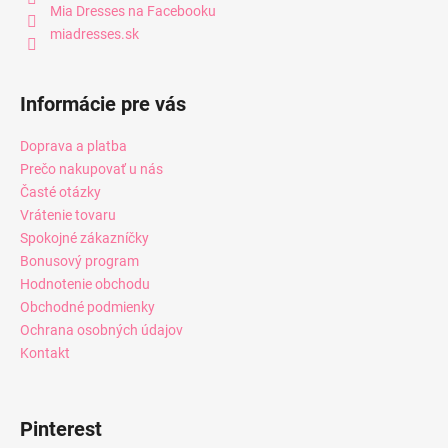
Mia Dresses na Facebooku
miadresses.sk
Informácie pre vás
Doprava a platba
Prečo nakupovať u nás
Časté otázky
Vrátenie tovaru
Spokojné zákazníčky
Bonusový program
Hodnotenie obchodu
Obchodné podmienky
Ochrana osobných údajov
Kontakt
Pinterest