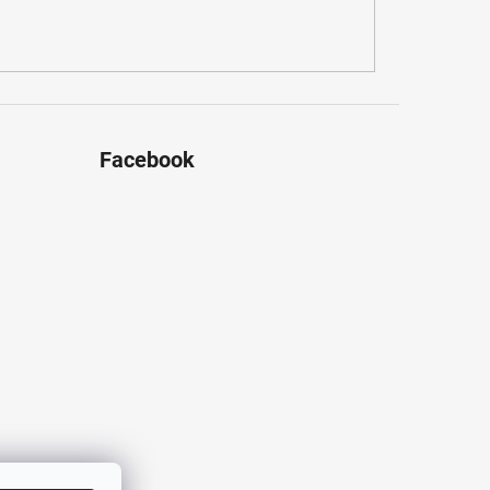
Facebook