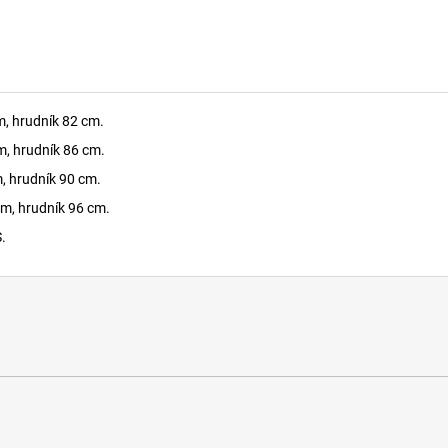
m, hrudník 82 cm.
m, hrudník 86 cm.
m, hrudník 90 cm.
cm, hrudník 96 cm.
.