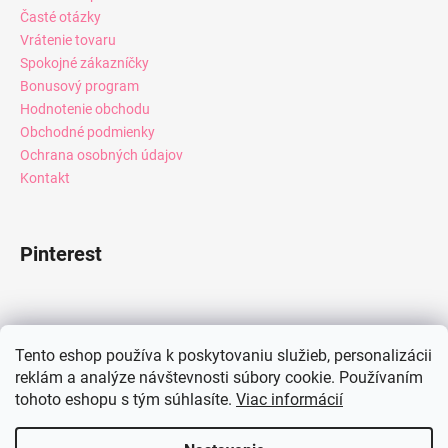
Časté otázky
Vrátenie tovaru
Spokojné zákazníčky
Bonusový program
Hodnotenie obchodu
Obchodné podmienky
Ochrana osobných údajov
Kontakt
Pinterest
Facebook
Tento eshop používa k poskytovaniu služieb, personalizácii
reklám a analýze návštevnosti súbory cookie. Používaním
tohoto eshopu s tým súhlasíte.
Viac informácií
Instagram