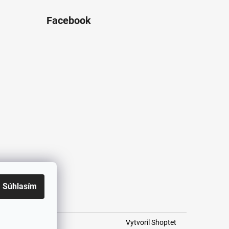
Facebook
Súhlasím
Vytvoril Shoptet