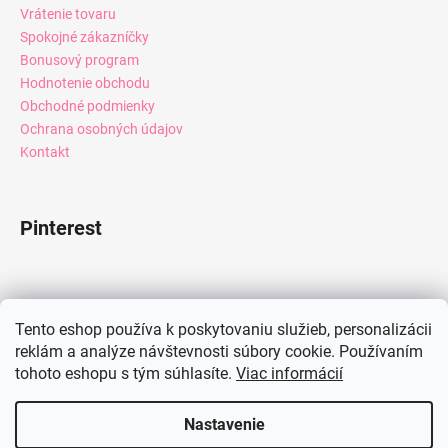
Vrátenie tovaru
Spokojné zákazníčky
Bonusový program
Hodnotenie obchodu
Obchodné podmienky
Ochrana osobných údajov
Kontakt
Pinterest
Facebook
Tento eshop používa k poskytovaniu služieb, personalizácii
reklám a analýze návštevnosti súbory cookie. Používaním
tohoto eshopu s tým súhlasíte.
Viac informácií
Instagram
Nastavenie