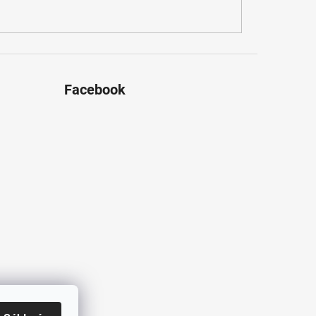
Facebook