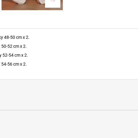
ky 48-50 cm x 2.
y 50-52 cm x 2.
y 52-54 cm x 2.
y 54-56 cm x 2.