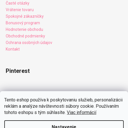
Časté otázky
Vrátenie tovaru
Spokojné zákazníčky
Bonusový program
Hodnotenie obchodu
Obchodné podmienky
Ochrana osobných údajov
Kontakt
Pinterest
Facebook
Tento eshop používa k poskytovaniu služieb, personalizácii
reklám a analýze návštevnosti súbory cookie. Používaním
tohoto eshopu s tým súhlasíte.
Viac informácií
Instagram
Nastavenie