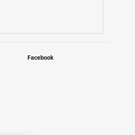
Facebook