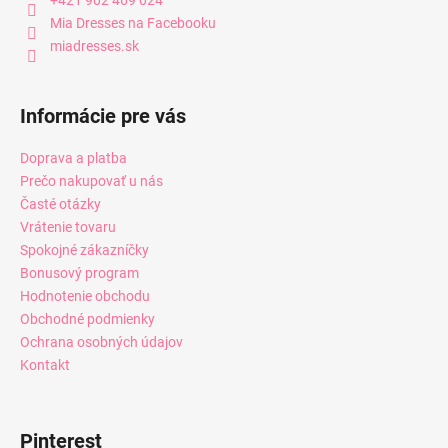
Mia Dresses na Facebooku
miadresses.sk
Informácie pre vás
Doprava a platba
Prečo nakupovať u nás
Časté otázky
Vrátenie tovaru
Spokojné zákazníčky
Bonusový program
Hodnotenie obchodu
Obchodné podmienky
Ochrana osobných údajov
Kontakt
Pinterest