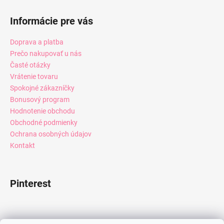
Informácie pre vás
Doprava a platba
Prečo nakupovať u nás
Časté otázky
Vrátenie tovaru
Spokojné zákazníčky
Bonusový program
Hodnotenie obchodu
Obchodné podmienky
Ochrana osobných údajov
Kontakt
Pinterest
Facebook