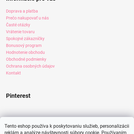
Doprava a platba
Prečo nakupovať u nás
Časté otázky
Vrátenie tovaru
Spokojné zákazníčky
Bonusový program
Hodnotenie obchodu
Obchodné podmienky
Ochrana osobných údajov
Kontakt
Pinterest
Facebook
Tento eshop používa k poskytovaniu služieb, personalizácii
reklám a analýze návštevnosti súbory cookie. Používaním