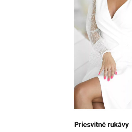
Priesvitné rukávy