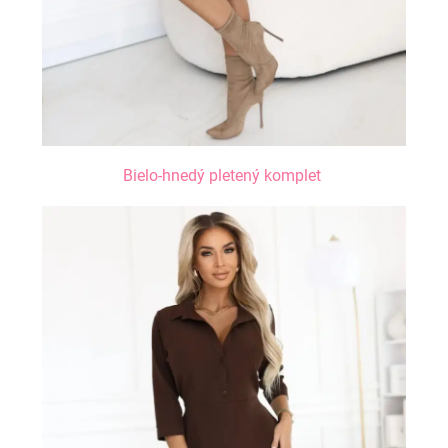
Bielo-hnedý pletený komplet